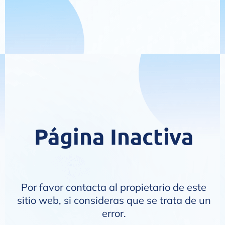
Página Inactiva
Por favor contacta al propietario de este
sitio web, si consideras que se trata de un
error.