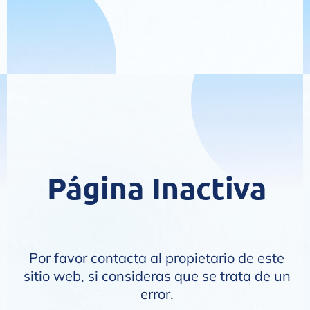
Página Inactiva
Por favor contacta al propietario de este
sitio web, si consideras que se trata de un
error.