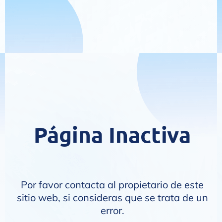
Página Inactiva
Por favor contacta al propietario de este
sitio web, si consideras que se trata de un
error.